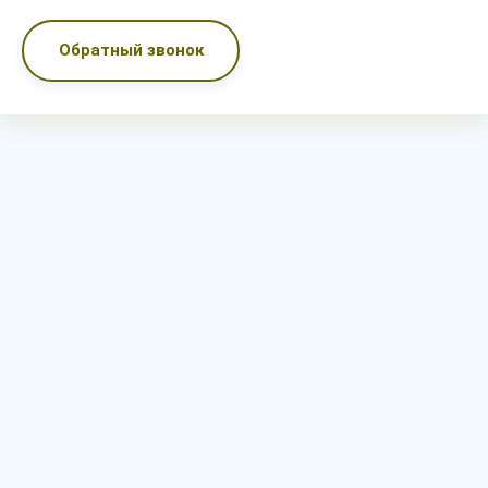
Обратный звонок