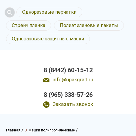
Одноразовые перчатки
Стрейч пленка
Полиэтиленовые пакеты
Одноразовые защитные маски
8 (8442) 60-15-12
info@upakgrad.ru
8 (965) 338-57-26
Заказать звонок
/
/
Главная
Мешки полипропиленовые