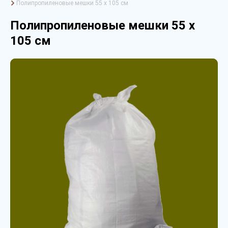
Полипропиленовые мешки 55 х 105 см
Полипропиленовые мешки 55 х
105 см