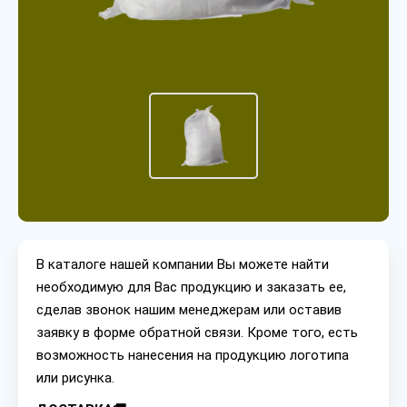
В каталоге нашей компании Вы можете найти
необходимую для Вас продукцию и заказать ее,
сделав звонок нашим менеджерам или оставив
заявку в форме обратной связи. Кроме того, есть
возможность нанесения на продукцию логотипа
или рисунка.