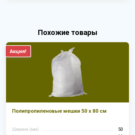
Похожие товары
Акция!
Полипропиленовые мешки 50 х 80 см
Ширина (мм)
50