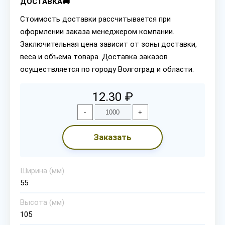
ДОСТАВКА🚚
Стоимость доставки рассчитывается при
оформлении заказа менеджером компании.
Заключительная цена зависит от зоны доставки,
веса и объема товара. Доставка заказов
осуществляется по городу Волгоград и области.
12.30 ₽
-
+
Заказать
Ширина (мм)
55
Высота (мм)
105