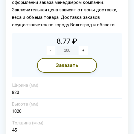
оформлении заказа менеджером компании.
Заключительная цена зависит от зоны доставки,
веса и объема товара. Доставка заказов
осуществляется по городу Волгоград и области.
8.77 ₽
-
+
Заказать
Ширина (мм)
820
Высота (мм)
1020
Толщина (мкм)
45