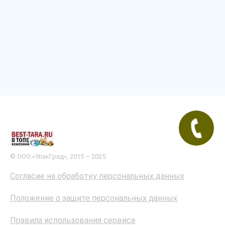
© ООО «УпакГрад», 2015 – 2025
Согласие на обработку персональных данных
Положение о защите персональных данных
Правила использования сервиса