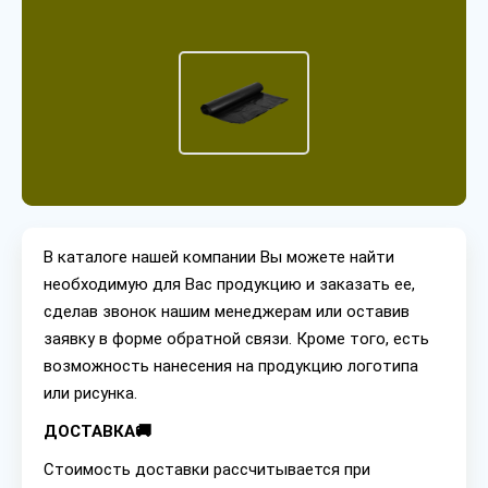
В каталоге нашей компании Вы можете найти
необходимую для Вас продукцию и заказать ее,
сделав звонок нашим менеджерам или оставив
заявку в форме обратной связи. Кроме того, есть
возможность нанесения на продукцию логотипа
или рисунка.
ДОСТАВКА🚚
Стоимость доставки рассчитывается при