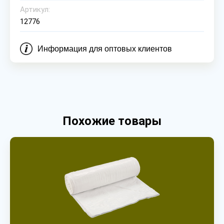
Артикул:
12776
Информация для оптовых клиентов
Похожие товары