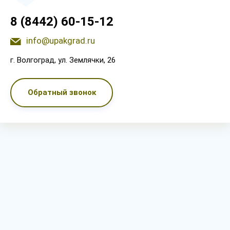
8 (8442) 60-15-12
info@upakgrad.ru
г. Волгоград, ул. Землячки, 26
Обратный звонок