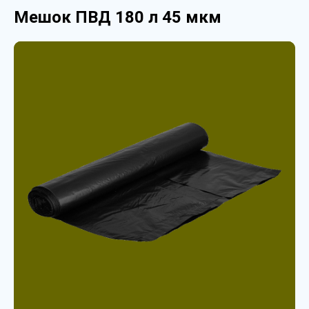
Мешок ПВД 180 л 45 мкм