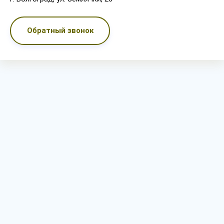
Обратный звонок