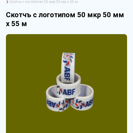
Скотчъ с логотипом 50 мкр 50 мм х 55 м
Скотчъ с логотипом 50 мкр 50 мм
х 55 м