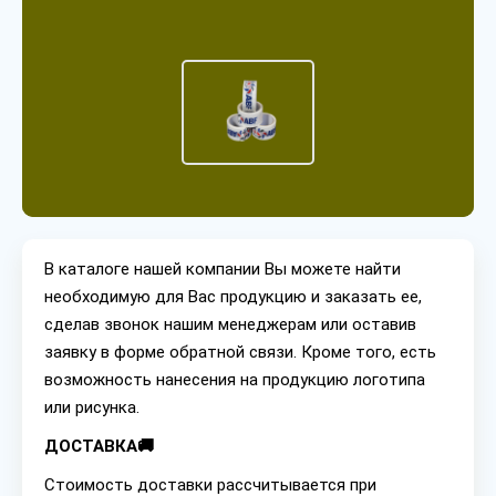
В каталоге нашей компании Вы можете найти
необходимую для Вас продукцию и заказать ее,
сделав звонок нашим менеджерам или оставив
заявку в форме обратной связи. Кроме того, есть
возможность нанесения на продукцию логотипа
или рисунка.
ДОСТАВКА🚚
Стоимость доставки рассчитывается при