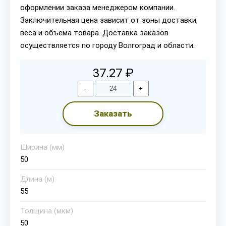
оформлении заказа менеджером компании.
Заключительная цена зависит от зоны доставки,
веса и объема товара. Доставка заказов
осуществляется по городу Волгоград и области.
37.27 ₽
-
+
Заказать
Ширина (мм)
50
Длина (м)
55
Толщина (мкм)
50