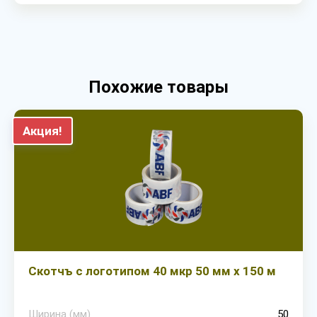
Похожие товары
Акция!
Скотчъ с логотипом 40 мкр 50 мм х 150 м
Ширина (мм)
50