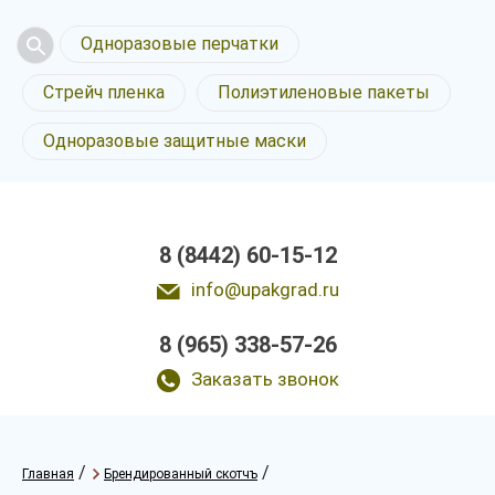
Одноразовые перчатки
Стрейч пленка
Полиэтиленовые пакеты
Одноразовые защитные маски
8 (8442) 60-15-12
info@upakgrad.ru
8 (965) 338-57-26
Заказать звонок
/
/
Главная
Брендированный скотчъ