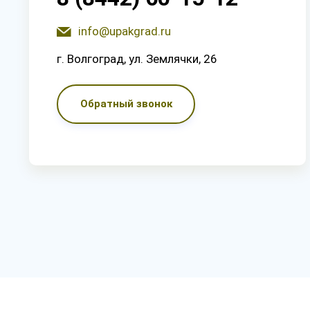
info@upakgrad.ru
г. Волгоград, ул. Землячки, 26
Обратный звонок