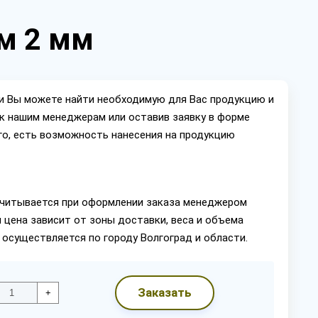
 м 2 мм
ии Вы можете найти необходимую для Вас продукцию и
ок нашим менеджерам или оставив заявку в форме
го, есть возможность нанесения на продукцию
читывается при оформлении заказа менеджером
 цена зависит от зоны доставки, веса и объема
 осуществляется по городу Волгоград и области.
Заказать
+