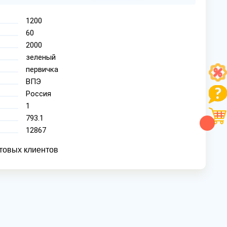
1200
60
2000
зеленый
первичка
ВПЭ
Россия
1
793.1
12867
товых клиентов