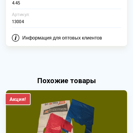
4.45
Артикул:
13004
Информация для оптовых клиентов
Похожие товары
Акция!