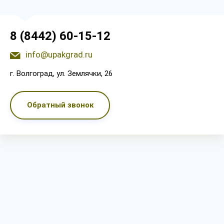
8 (8442) 60-15-12
info@upakgrad.ru
г. Волгоград, ул. Землячки, 26
Обратный звонок