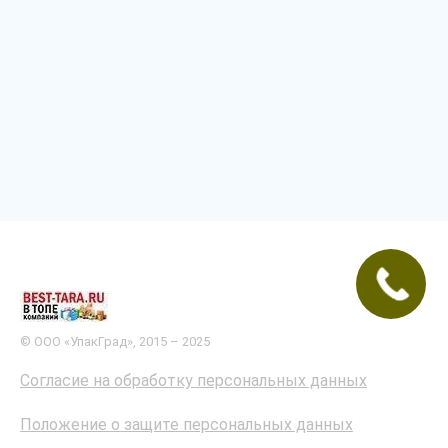
© ООО «УпакГрад», 2015 – 2025
Согласие на обработку персональных данных
Положение о защите персональных данных