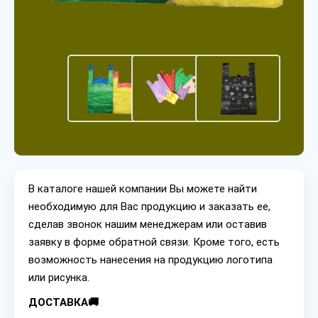
В каталоге нашей компании Вы можете найти
необходимую для Вас продукцию и заказать ее,
сделав звонок нашим менеджерам или оставив
заявку в форме обратной связи. Кроме того, есть
возможность нанесения на продукцию логотипа
или рисунка.
ДОСТАВКА🚚