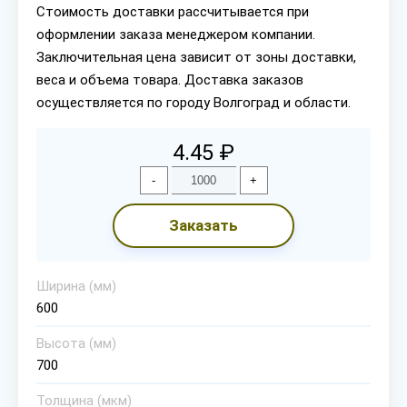
Стоимость доставки рассчитывается при
оформлении заказа менеджером компании.
Заключительная цена зависит от зоны доставки,
веса и объема товара. Доставка заказов
осуществляется по городу Волгоград и области.
4.45 ₽
-
+
Заказать
Ширина (мм)
600
Высота (мм)
700
Толщина (мкм)