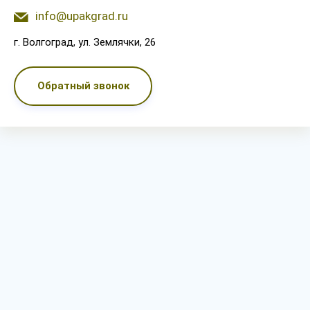
info@upakgrad.ru
г. Волгоград, ул. Землячки, 26
Обратный звонок