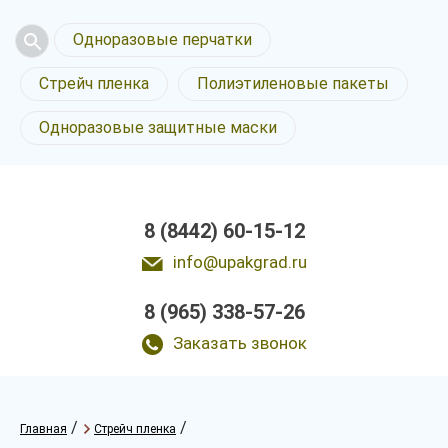
Одноразовые перчатки
Стрейч пленка
Полиэтиленовые пакеты
Одноразовые защитные маски
8 (8442) 60-15-12
info@upakgrad.ru
8 (965) 338-57-26
Заказать звонок
/
/
Главная
Стрейч пленка