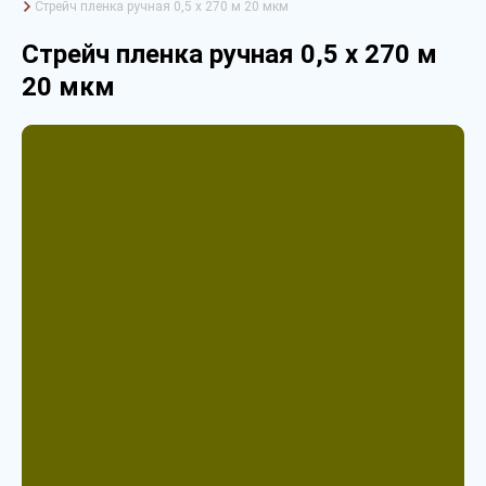
Стрейч пленка ручная 0,5 х 270 м 20 мкм
Стрейч пленка ручная 0,5 х 270 м
20 мкм