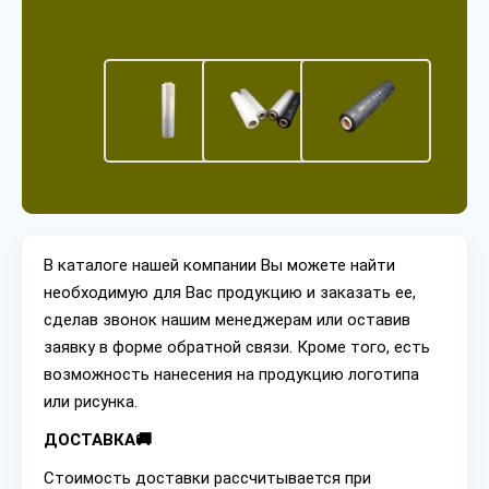
В каталоге нашей компании Вы можете найти
необходимую для Вас продукцию и заказать ее,
сделав звонок нашим менеджерам или оставив
заявку в форме обратной связи. Кроме того, есть
возможность нанесения на продукцию логотипа
или рисунка.
ДОСТАВКА🚚
Стоимость доставки рассчитывается при