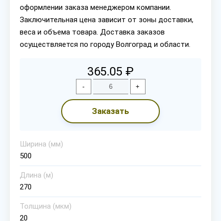
оформлении заказа менеджером компании.
Заключительная цена зависит от зоны доставки,
веса и объема товара. Доставка заказов
осуществляется по городу Волгоград и области.
365.05 ₽
-
+
Заказать
Ширина (мм)
500
Длина (м)
270
Толщина (мкм)
20