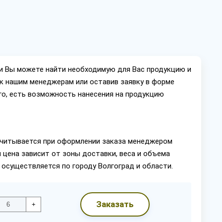
ии Вы можете найти необходимую для Вас продукцию и
ок нашим менеджерам или оставив заявку в форме
го, есть возможность нанесения на продукцию
читывается при оформлении заказа менеджером
 цена зависит от зоны доставки, веса и объема
 осуществляется по городу Волгоград и области.
Заказать
+