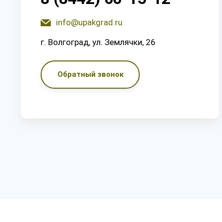
info@upakgrad.ru
г. Волгоград, ул. Землячки, 26
Обратный звонок