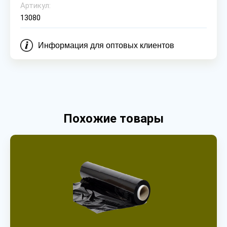
Артикул:
13080
Информация для оптовых клиентов
Похожие товары