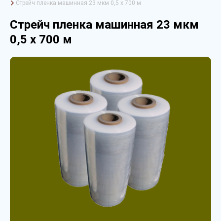
Стрейч пленка машинная 23 мкм 0,5 х 700 м
Стрейч пленка машинная 23 мкм
0,5 х 700 м