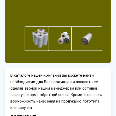
В каталоге нашей компании Вы можете найти
необходимую для Вас продукцию и заказать ее,
сделав звонок нашим менеджерам или оставив
заявку в форме обратной связи. Кроме того, есть
возможность нанесения на продукцию логотипа
или рисунка.