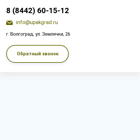
8 (8442) 60-15-12
info@upakgrad.ru
г. Волгоград, ул. Землячки, 26
Обратный звонок