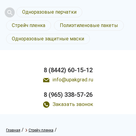
Одноразовые перчатки
Стрейч пленка
Полиэтиленовые пакеты
Одноразовые защитные маски
8 (8442) 60-15-12
info@upakgrad.ru
8 (965) 338-57-26
Заказать звонок
/
/
Главная
Стрейч пленка