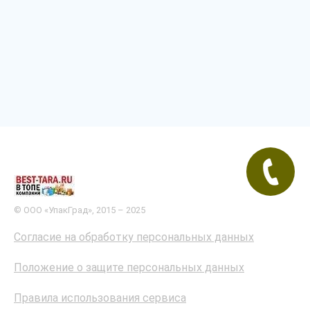
© ООО «УпакГрад», 2015 – 2025
Согласие на обработку персональных данных
Положение о защите персональных данных
Правила использования сервиса