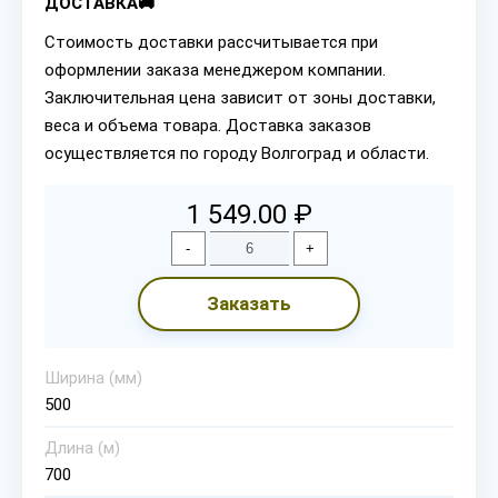
ДОСТАВКА🚚
Стоимость доставки рассчитывается при
оформлении заказа менеджером компании.
Заключительная цена зависит от зоны доставки,
веса и объема товара. Доставка заказов
осуществляется по городу Волгоград и области.
1 549.00 ₽
-
+
Заказать
Ширина (мм)
500
Длина (м)
700