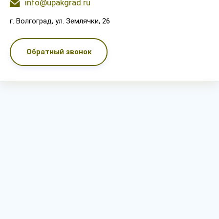
info@upakgrad.ru
г. Волгоград, ул. Землячки, 26
Обратный звонок