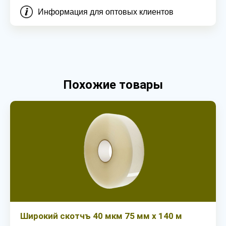
Информация для оптовых клиентов
Похожие товары
Широкий скотчъ 40 мкм 75 мм х 140 м