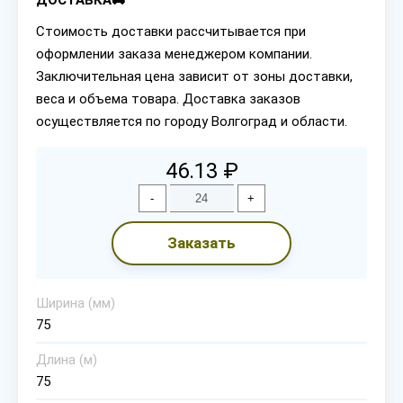
ДОСТАВКА🚚
Стоимость доставки рассчитывается при
оформлении заказа менеджером компании.
Заключительная цена зависит от зоны доставки,
веса и объема товара. Доставка заказов
осуществляется по городу Волгоград и области.
46.13 ₽
-
+
Заказать
Ширина (мм)
75
Длина (м)
75