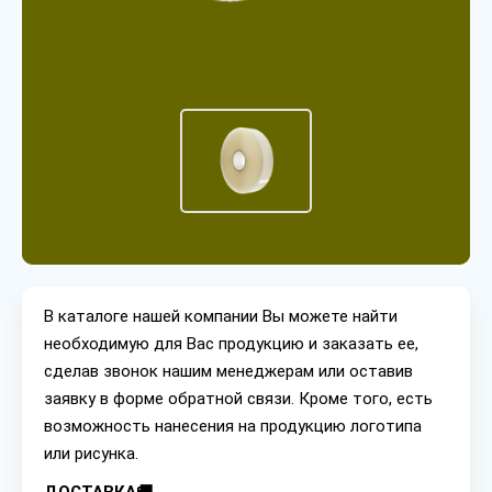
В каталоге нашей компании Вы можете найти
необходимую для Вас продукцию и заказать ее,
сделав звонок нашим менеджерам или оставив
заявку в форме обратной связи. Кроме того, есть
возможность нанесения на продукцию логотипа
или рисунка.