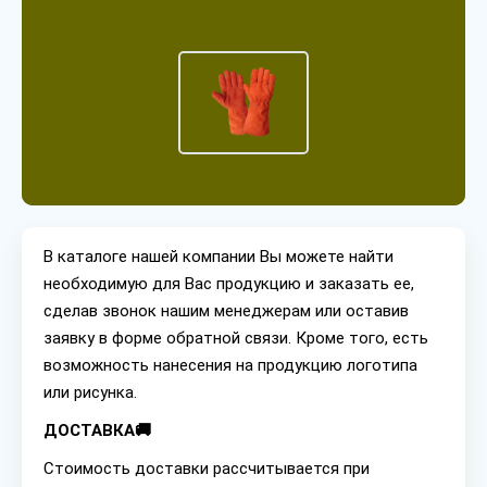
В каталоге нашей компании Вы можете найти
необходимую для Вас продукцию и заказать ее,
сделав звонок нашим менеджерам или оставив
заявку в форме обратной связи. Кроме того, есть
возможность нанесения на продукцию логотипа
или рисунка.
ДОСТАВКА🚚
Стоимость доставки рассчитывается при