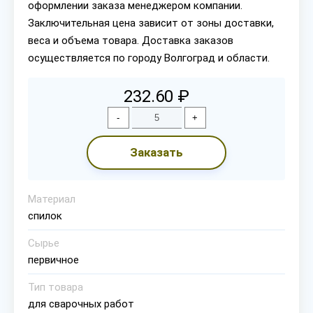
оформлении заказа менеджером компании.
Заключительная цена зависит от зоны доставки,
веса и объема товара. Доставка заказов
осуществляется по городу Волгоград и области.
232.60 ₽
-
+
Заказать
Материал
спилок
Сырье
первичное
Тип товара
для сварочных работ