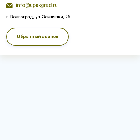
info@upakgrad.ru
г. Волгоград, ул. Землячки, 26
Обратный звонок