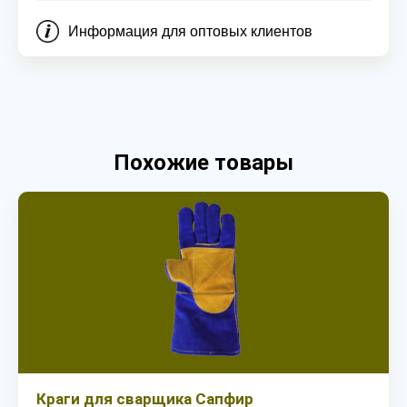
Информация для оптовых клиентов
Похожие товары
Краги для сварщика Сапфир