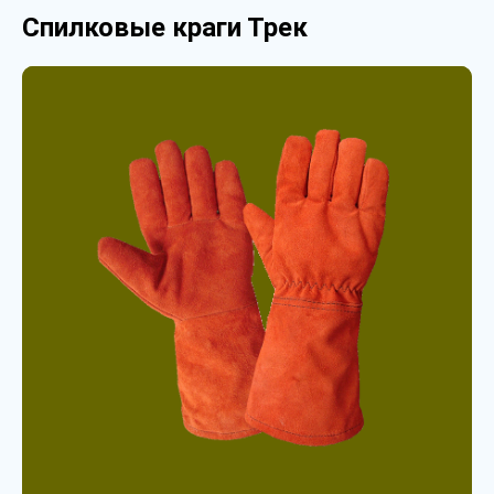
Спилковые краги Трек