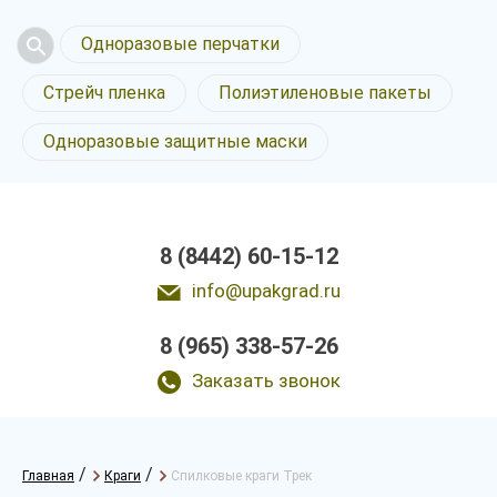
Одноразовые перчатки
Стрейч пленка
Полиэтиленовые пакеты
Одноразовые защитные маски
8 (8442) 60-15-12
info@upakgrad.ru
8 (965) 338-57-26
Заказать звонок
/
/
Главная
Краги
Спилковые краги Трек