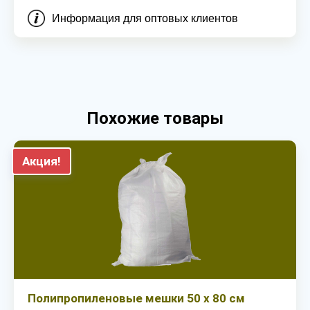
Информация для оптовых клиентов
Похожие товары
Акция!
Полипропиленовые мешки 50 х 80 см