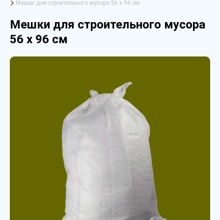
Мешки для строительного мусора 56 х 96 см
Мешки для строительного мусора
56 х 96 см