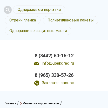
Одноразовые перчатки
Стрейч пленка
Полиэтиленовые пакеты
Одноразовые защитные маски
8 (8442) 60-15-12
info@upakgrad.ru
8 (965) 338-57-26
Заказать звонок
/
/
Главная
Мешки полипропиленовые