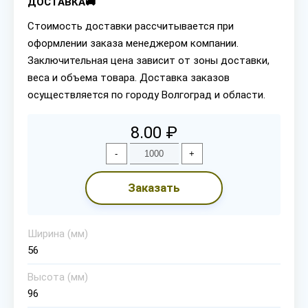
ДОСТАВКА🚚
Стоимость доставки рассчитывается при
оформлении заказа менеджером компании.
Заключительная цена зависит от зоны доставки,
веса и объема товара. Доставка заказов
осуществляется по городу Волгоград и области.
8.00 ₽
-
+
Заказать
Ширина (мм)
56
Высота (мм)
96