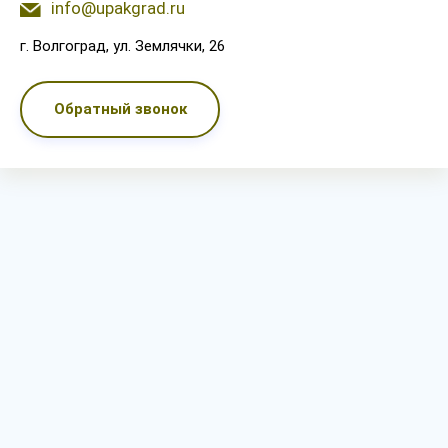
info@upakgrad.ru
г. Волгоград, ул. Землячки, 26
Обратный звонок