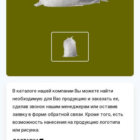
В каталоге нашей компании Вы можете найти
необходимую для Вас продукцию и заказать ее,
сделав звонок нашим менеджерам или оставив
заявку в форме обратной связи. Кроме того, есть
возможность нанесения на продукцию логотипа
или рисунка.