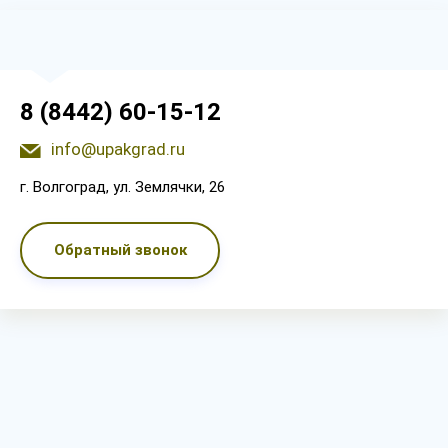
8 (8442) 60-15-12
info@upakgrad.ru
г. Волгоград, ул. Землячки, 26
Обратный звонок