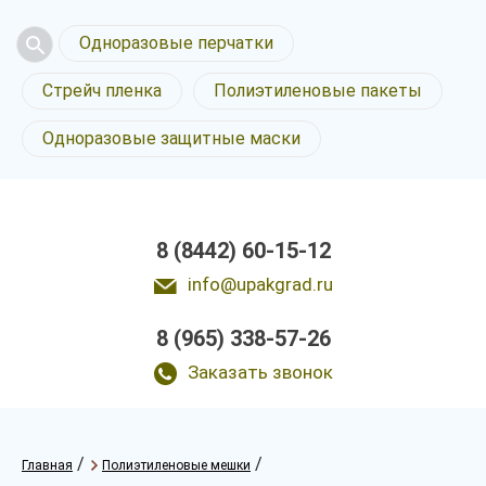
Одноразовые перчатки
Стрейч пленка
Полиэтиленовые пакеты
Одноразовые защитные маски
8 (8442) 60-15-12
info@upakgrad.ru
8 (965) 338-57-26
Заказать звонок
/
/
Главная
Полиэтиленовые мешки