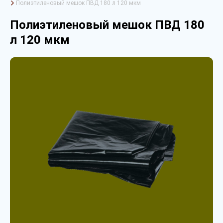
Полиэтиленовый мешок ПВД 180 л 120 мкм
Полиэтиленовый мешок ПВД 180
л 120 мкм