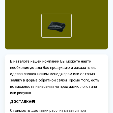
В каталоге нашей компании Вы можете найти
необходимую для Вас продукцию и заказать ее,
сделав звонок нашим менеджерам или оставив
заявку в форме обратной связи. Кроме того, есть
возможность нанесения на продукцию логотипа
или рисунка.
ДОСТАВКА🚚
Стоимость доставки рассчитывается при