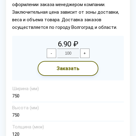
оформлении заказа менеджером компании.
Заключительная цена зависит от зоны доставки,
веса и объема товара. Доставка заказов
осуществляется по городу Волгоград и области.
6.90 ₽
-
+
Заказать
Ширина (мм)
750
Высота (мм)
750
Толщина (мкм)
120