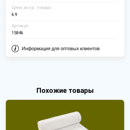
Цена за ед. товара:
6.9
Артикул:
15846
Информация для оптовых клиентов
Похожие товары