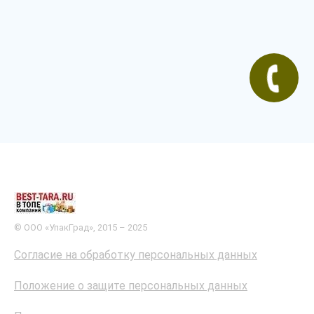
© ООО «УпакГрад», 2015 – 2025
Согласие на обработку персональных данных
Положение о защите персональных данных