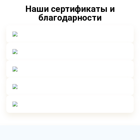
Наши сертификаты и
благодарности