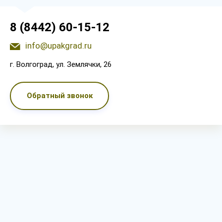
8 (8442) 60-15-12
info@upakgrad.ru
г. Волгоград, ул. Землячки, 26
Обратный звонок