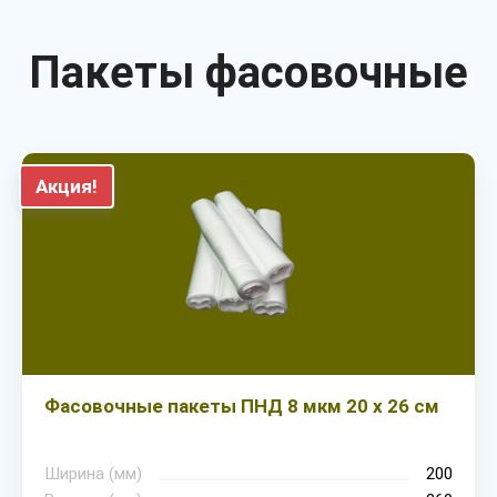
Пакеты фасовочные
Акция!
Фасовочные пакеты ПНД 8 мкм 20 х 26 см
Ширина (мм)
200