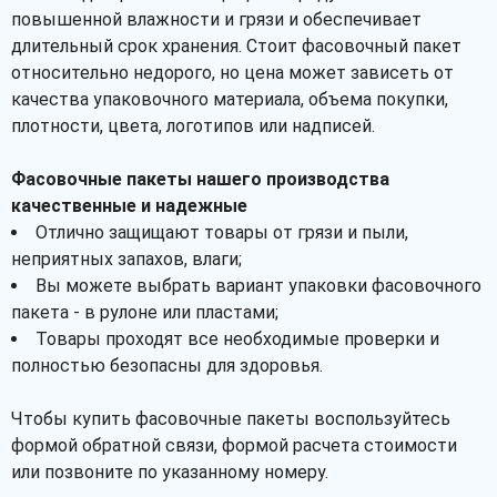
Рассчитать
повышенной влажности и грязи и обеспечивает
длительный срок хранения. Стоит фасовочный пакет
относительно недорого, но цена может зависеть от
качества упаковочного материала, объема покупки,
плотности, цвета, логотипов или надписей.
Фасовочные пакеты нашего производства
качественные и надежные
Отлично защищают товары от грязи и пыли,
неприятных запахов, влаги;
Вы можете выбрать вариант упаковки фасовочного
пакета - в рулоне или пластами;
Товары проходят все необходимые проверки и
полностью безопасны для здоровья.
Чтобы купить фасовочные пакеты воспользуйтесь
формой обратной связи, формой расчета стоимости
или позвоните по указанному номеру.