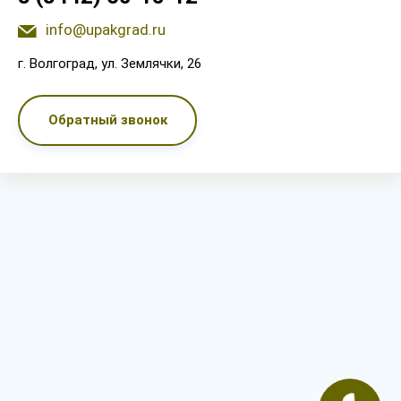
info@upakgrad.ru
г. Волгоград, ул. Землячки, 26
Обратный звонок