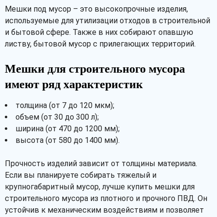
Мешки под мусор – это высокопрочные изделия,
используемые для утилизации отходов в строительной
и бытовой сфере. Также в них собирают опавшую
листву, бытовой мусор с прилегающих территорий.
Мешки для строительного мусора
имеют ряд характеристик
толщина (от 7 до 120 мкм);
объем (от 30 до 300 л);
ширина (от 470 до 1200 мм);
высота (от 580 до 1400 мм).
Прочность изделий зависит от толщины материала.
Если вы планируете собирать тяжелый и
крупногабаритный мусор, лучше купить мешки для
строительного мусора из плотного и прочного ПВД. Он
устойчив к механическим воздействиям и позволяет