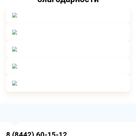
8 (8442) 60-15-12