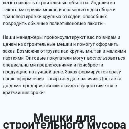
легко очищать строительные объекты. Изделия из
такого материала можно использовать для сбора и
транспортировки крупных отходов, способных
повредить обычные полиэтиленовые пакеты.
Наши менеджеры проконсультируют вас по видам и
ценам на строительные мешки и помогут оформить
заказ. Возможна отгрузка как крупными, так и мелкими
партиями. Оптовые покупатели могут воспользоваться
специальными предложениями и приобрести
продукцию по лучшей цене. Заказ формируется сразу
после оформления, товар всегда в наличии. Доставка
до дома, предприятия или склада осуществляется в
кратчайшие сроки!
Мешки для
строительного мусора